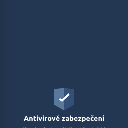
Antivirové zabezpečení