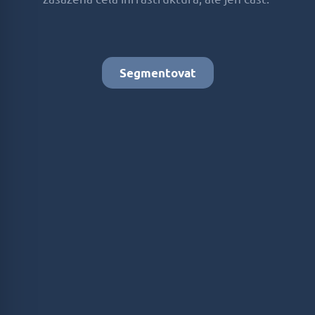
Segmentovat