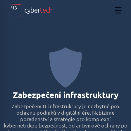
☰
Zabezpečení infrastruktury
Zabezpečení IT infrastruktury je nezbytné pro
ochranu podniků v digitální éře. Nabízíme
poradenství a strategie pro komplexní
kybernetickou bezpečnost, od antivirové ochrany po