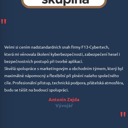
"
Velmi si cením nadstandardních snah firmy F13-Cybertech,
která mi věnovala školení kyberbezpečnosti, zabezpečení hesel i
bezpečnostních postupů při tvorbě aplikací.
Skvělá spolupráce s marketingovým a obchodním týmem, který byl
maximálně nápomocný a flexibilní při plnění našeho společného
cíle. Profesionální přístup, technická podpora, přátelská atmosféra,
budu se těšit na budoucí spolupráci.
Antonín Zejda
Vývojář
"