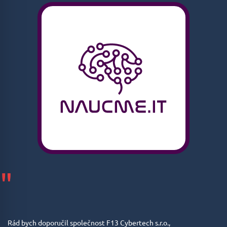
"
Rád bych doporučil společnost F13 Cybertech s.r.o.,