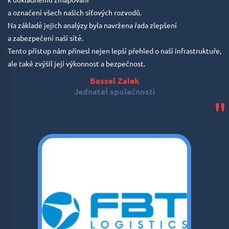
a označení všech našich síťových rozvodů.
Na základě jejich analýzy byla navržena řada zlepšení
a zabezpečení naší sítě.
Tento přístup nám přinesl nejen lepší přehled o naší infrastruktuře,
ale také zvýšil její výkonnost a bezpečnost.
Bassel Zalek
Jednatel společnosti
"